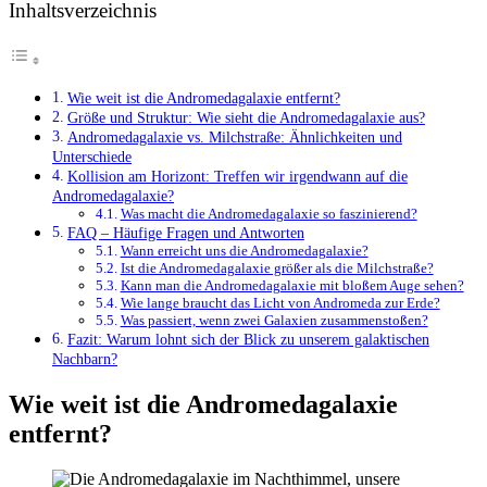
Inhaltsverzeichnis
Wie weit ist die Andromedagalaxie entfernt?
Größe und Struktur: Wie sieht die Andromedagalaxie aus?
Andromedagalaxie vs. Milchstraße: Ähnlichkeiten und
Unterschiede
Kollision am Horizont: Treffen wir irgendwann auf die
Andromedagalaxie?
Was macht die Andromedagalaxie so faszinierend?
FAQ – Häufige Fragen und Antworten
Wann erreicht uns die Andromedagalaxie?
Ist die Andromedagalaxie größer als die Milchstraße?
Kann man die Andromedagalaxie mit bloßem Auge sehen?
Wie lange braucht das Licht von Andromeda zur Erde?
Was passiert, wenn zwei Galaxien zusammenstoßen?
Fazit: Warum lohnt sich der Blick zu unserem galaktischen
Nachbarn?
Wie weit ist die Andromedagalaxie
entfernt?