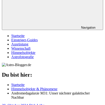
Navigation
Startseite
Einsteiger-Guides
Ausrüstung
Wissenschaft
Himmelsobjekte
Astrofotografie
Du bist hier:
Startseite
Himmelsobjekte & Phänomene
Andromedagalaxie M31: Unser nächster galaktischer
Nachbar