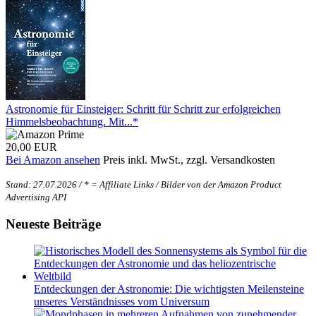
Astronomie für Einsteiger: Schritt für Schritt zur erfolgreichen
Himmelsbeobachtung. Mit...*
20,00 EUR
Bei Amazon ansehen
Preis inkl. MwSt., zzgl. Versandkosten
Stand: 27.07.2026 / * = Affiliate Links / Bilder von der Amazon Product
Advertising API
Neueste Beiträge
Entdeckungen der Astronomie: Die wichtigsten Meilensteine
unseres Verständnisses vom Universum