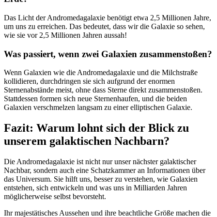
Das Licht der Andromedagalaxie benötigt etwa 2,5 Millionen Jahre,
um uns zu erreichen. Das bedeutet, dass wir die Galaxie so sehen,
wie sie vor 2,5 Millionen Jahren aussah!
Was passiert, wenn zwei Galaxien zusammenstoßen?
Wenn Galaxien wie die Andromedagalaxie und die Milchstraße
kollidieren, durchdringen sie sich aufgrund der enormen
Sternenabstände meist, ohne dass Sterne direkt zusammenstoßen.
Stattdessen formen sich neue Sternenhaufen, und die beiden
Galaxien verschmelzen langsam zu einer elliptischen Galaxie.
Fazit: Warum lohnt sich der Blick zu
unserem galaktischen Nachbarn?
Die Andromedagalaxie ist nicht nur unser nächster galaktischer
Nachbar, sondern auch eine Schatzkammer an Informationen über
das Universum. Sie hilft uns, besser zu verstehen, wie Galaxien
entstehen, sich entwickeln und was uns in Milliarden Jahren
möglicherweise selbst bevorsteht.
Ihr majestätisches Aussehen und ihre beachtliche Größe machen die