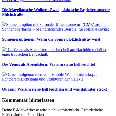
Die Magellansche Wolken: Zwei galaktische Begleiter unserer
Milchstraße
Sonneneruptionen: Wenn die Sonne plötzlich aktiv wird
Die Venus als Abendstern: Warum sie so hell leuchtet
Quasar: Warum sie so hell leuchten und was dahinter steckt
Kommentar hinterlassen
Deine E-Mail-Adresse wird nicht veröffentlicht.
Erforderliche
Felder sind mit
*
markiert