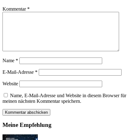
Kommentar
*
Name
*
E-Mail-Adresse
*
Website
Name, E-Mail-Adresse und Website in diesem Browser für
meinen nächsten Kommentar speichern.
Meine Empfehlung