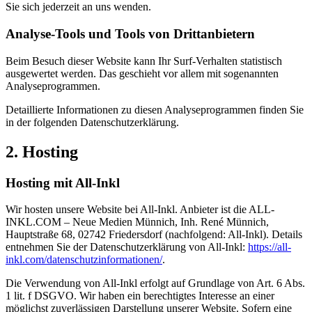
Sie sich jederzeit an uns wenden.
Analyse-Tools und Tools von Dritt­anbietern
Beim Besuch dieser Website kann Ihr Surf-Verhalten statistisch
ausgewertet werden. Das geschieht vor allem mit sogenannten
Analyseprogrammen.
Detaillierte Informationen zu diesen Analyseprogrammen finden Sie
in der folgenden Datenschutzerklärung.
2. Hosting
Hosting mit All-Inkl
Wir hosten unsere Website bei All-Inkl. Anbieter ist die ALL-
INKL.COM – Neue Medien Münnich, Inh. René Münnich,
Hauptstraße 68, 02742 Friedersdorf (nachfolgend: All-Inkl). Details
entnehmen Sie der Datenschutzerklärung von All-Inkl:
https://all-
inkl.com/datenschutzinformationen/
.
Die Verwendung von All-Inkl erfolgt auf Grundlage von Art. 6 Abs.
1 lit. f DSGVO. Wir haben ein berechtigtes Interesse an einer
möglichst zuverlässigen Darstellung unserer Website. Sofern eine