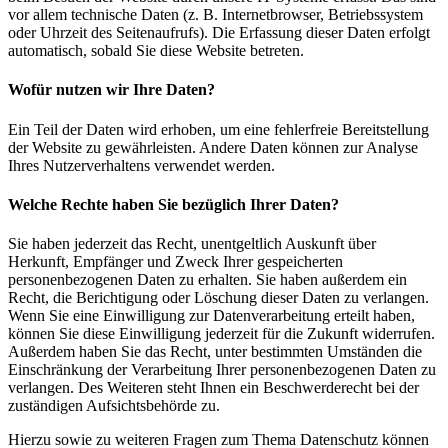
vor allem technische Daten (z. B. Internetbrowser, Betriebssystem
oder Uhrzeit des Seitenaufrufs). Die Erfassung dieser Daten erfolgt
automatisch, sobald Sie diese Website betreten.
Wofür nutzen wir Ihre Daten?
Ein Teil der Daten wird erhoben, um eine fehlerfreie Bereitstellung
der Website zu gewährleisten. Andere Daten können zur Analyse
Ihres Nutzerverhaltens verwendet werden.
Welche Rechte haben Sie bezüglich Ihrer Daten?
Sie haben jederzeit das Recht, unentgeltlich Auskunft über
Herkunft, Empfänger und Zweck Ihrer gespeicherten
personenbezogenen Daten zu erhalten. Sie haben außerdem ein
Recht, die Berichtigung oder Löschung dieser Daten zu verlangen.
Wenn Sie eine Einwilligung zur Datenverarbeitung erteilt haben,
können Sie diese Einwilligung jederzeit für die Zukunft widerrufen.
Außerdem haben Sie das Recht, unter bestimmten Umständen die
Einschränkung der Verarbeitung Ihrer personenbezogenen Daten zu
verlangen. Des Weiteren steht Ihnen ein Beschwerderecht bei der
zuständigen Aufsichtsbehörde zu.
Hierzu sowie zu weiteren Fragen zum Thema Datenschutz können