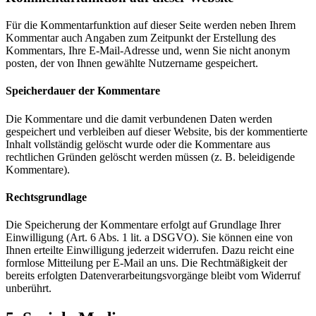
Für die Kommentarfunktion auf dieser Seite werden neben Ihrem
Kommentar auch Angaben zum Zeitpunkt der Erstellung des
Kommentars, Ihre E-Mail-Adresse und, wenn Sie nicht anonym
posten, der von Ihnen gewählte Nutzername gespeichert.
Speicherdauer der Kommentare
Die Kommentare und die damit verbundenen Daten werden
gespeichert und verbleiben auf dieser Website, bis der kommentierte
Inhalt vollständig gelöscht wurde oder die Kommentare aus
rechtlichen Gründen gelöscht werden müssen (z. B. beleidigende
Kommentare).
Rechtsgrundlage
Die Speicherung der Kommentare erfolgt auf Grundlage Ihrer
Einwilligung (Art. 6 Abs. 1 lit. a DSGVO). Sie können eine von
Ihnen erteilte Einwilligung jederzeit widerrufen. Dazu reicht eine
formlose Mitteilung per E-Mail an uns. Die Rechtmäßigkeit der
bereits erfolgten Datenverarbeitungsvorgänge bleibt vom Widerruf
unberührt.