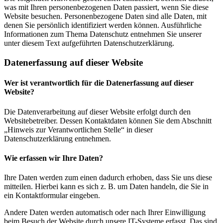
was mit Ihren personenbezogenen Daten passiert, wenn Sie diese
Website besuchen. Personenbezogene Daten sind alle Daten, mit
denen Sie persönlich identifiziert werden können. Ausführliche
Informationen zum Thema Datenschutz entnehmen Sie unserer
unter diesem Text aufgeführten Datenschutzerklärung.
Datenerfassung auf dieser Website
Wer ist verantwortlich für die Datenerfassung auf dieser
Website?
Die Datenverarbeitung auf dieser Website erfolgt durch den
Websitebetreiber. Dessen Kontaktdaten können Sie dem Abschnitt
„Hinweis zur Verantwortlichen Stelle“ in dieser
Datenschutzerklärung entnehmen.
Wie erfassen wir Ihre Daten?
Ihre Daten werden zum einen dadurch erhoben, dass Sie uns diese
mitteilen. Hierbei kann es sich z. B. um Daten handeln, die Sie in
ein Kontaktformular eingeben.
Andere Daten werden automatisch oder nach Ihrer Einwilligung
beim Besuch der Website durch unsere IT-Systeme erfasst. Das sind