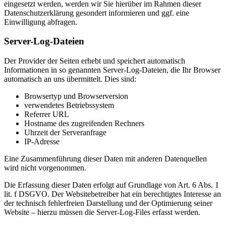
eingesetzt werden, werden wir Sie hierüber im Rahmen dieser
Datenschutzerklärung gesondert informieren und ggf. eine
Einwilligung abfragen.
Server-Log-Dateien
Der Provider der Seiten erhebt und speichert automatisch
Informationen in so genannten Server-Log-Dateien, die Ihr Browser
automatisch an uns übermittelt. Dies sind:
Browsertyp und Browserversion
verwendetes Betriebssystem
Referrer URL
Hostname des zugreifenden Rechners
Uhrzeit der Serveranfrage
IP-Adresse
Eine Zusammenführung dieser Daten mit anderen Datenquellen
wird nicht vorgenommen.
Die Erfassung dieser Daten erfolgt auf Grundlage von Art. 6 Abs. 1
lit. f DSGVO. Der Websitebetreiber hat ein berechtigtes Interesse an
der technisch fehlerfreien Darstellung und der Optimierung seiner
Website – hierzu müssen die Server-Log-Files erfasst werden.