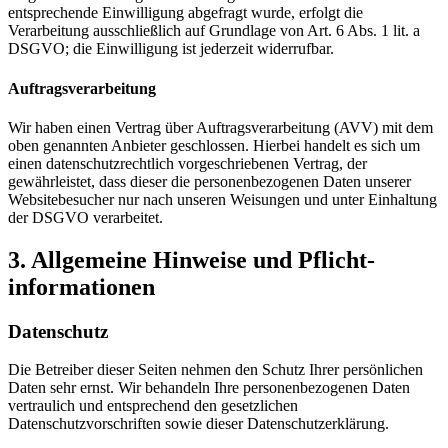
entsprechende Einwilligung abgefragt wurde, erfolgt die
Verarbeitung ausschließlich auf Grundlage von Art. 6 Abs. 1 lit. a
DSGVO; die Einwilligung ist jederzeit widerrufbar.
Auftragsverarbeitung
Wir haben einen Vertrag über Auftragsverarbeitung (AVV) mit dem
oben genannten Anbieter geschlossen. Hierbei handelt es sich um
einen datenschutzrechtlich vorgeschriebenen Vertrag, der
gewährleistet, dass dieser die personenbezogenen Daten unserer
Websitebesucher nur nach unseren Weisungen und unter Einhaltung
der DSGVO verarbeitet.
3. Allgemeine Hinweise und Pflicht­
informationen
Datenschutz
Die Betreiber dieser Seiten nehmen den Schutz Ihrer persönlichen
Daten sehr ernst. Wir behandeln Ihre personenbezogenen Daten
vertraulich und entsprechend den gesetzlichen
Datenschutzvorschriften sowie dieser Datenschutzerklärung.