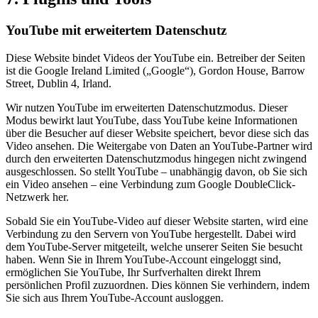
YouTube mit erweitertem Datenschutz
Diese Website bindet Videos der YouTube ein. Betreiber der Seiten
ist die Google Ireland Limited („Google“), Gordon House, Barrow
Street, Dublin 4, Irland.
Wir nutzen YouTube im erweiterten Datenschutzmodus. Dieser
Modus bewirkt laut YouTube, dass YouTube keine Informationen
über die Besucher auf dieser Website speichert, bevor diese sich das
Video ansehen. Die Weitergabe von Daten an YouTube-Partner wird
durch den erweiterten Datenschutzmodus hingegen nicht zwingend
ausgeschlossen. So stellt YouTube – unabhängig davon, ob Sie sich
ein Video ansehen – eine Verbindung zum Google DoubleClick-
Netzwerk her.
Sobald Sie ein YouTube-Video auf dieser Website starten, wird eine
Verbindung zu den Servern von YouTube hergestellt. Dabei wird
dem YouTube-Server mitgeteilt, welche unserer Seiten Sie besucht
haben. Wenn Sie in Ihrem YouTube-Account eingeloggt sind,
ermöglichen Sie YouTube, Ihr Surfverhalten direkt Ihrem
persönlichen Profil zuzuordnen. Dies können Sie verhindern, indem
Sie sich aus Ihrem YouTube-Account ausloggen.