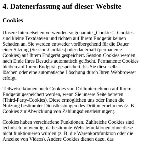
4. Datenerfassung auf dieser Website
Cookies
Unsere Internetseiten verwenden so genannte „Cookies“. Cookies
sind kleine Textdateien und richten auf Ihrem Endgerät keinen
Schaden an. Sie werden entweder vorübergehend für die Dauer
einer Sitzung (Session-Cookies) oder dauerhaft (permanente
Cookies) auf Ihrem Endgerät gespeichert. Session-Cookies werden
nach Ende Ihres Besuchs automatisch gelöscht. Permanente Cookies
bleiben auf Ihrem Endgerät gespeichert, bis Sie diese selbst
löschen oder eine automatische Löschung durch Ihren Webbrowser
erfolgt.
Teilweise können auch Cookies von Drittunternehmen auf Ihrem
Endgerät gespeichert werden, wenn Sie unsere Seite betreten
(Third-Party-Cookies). Diese ermöglichen uns oder Ihnen die
Nutzung bestimmter Dienstleistungen des Drittunternehmens (z. B.
Cookies zur Abwicklung von Zahlungsdienstleistungen).
Cookies haben verschiedene Funktionen. Zahlreiche Cookies sind
technisch notwendig, da bestimmte Websitefunktionen ohne diese
nicht funktionieren würden (z. B. die Warenkorbfunktion oder die
Anzeige von Videos). Andere Cookies dienen dazu, das