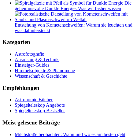
Die
geheimnisvolle Dunkle Energie: Was wir bisher wissen
Entstehung von Kometenschweifen: Warum sie leuchten und
was dahintersteckt
Kategorien
Astrofotografie
Ausrüstung & Technik
Einsteiger-Guides
Himmelsobjekte & Phänomene
Wissenschaft & Geschichte
Empfehlungen
Astronomie Bücher
Spiegelteleskop Angebote
Spiegelteleskop Bestseller
Meist gelesene Beiträge
Milchstraße beobachten: Wann und wo es am besten geht