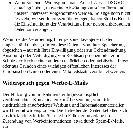
Wenn Sie einen Widerspruch nach Art. 21 Abs. 1 DSGVO
eingelegt haben, muss eine Abwägung zwischen Ihren und
unseren Interessen vorgenommen werden. Solange noch nicht
feststeht, wessen Interessen überwiegen, haben Sie das Recht,
die Einschränkung der Verarbeitung Ihrer personenbezogenen
Daten zu verlangen.
Wenn Sie die Verarbeitung Ihrer personenbezogenen Daten
eingeschränkt haben, dürfen diese Daten – von ihrer Speicherung
abgesehen – nur mit Ihrer Einwilligung oder zur Geltendmachung,
Ausübung oder Verteidigung von Rechtsansprüchen oder zum
Schutz der Rechte einer anderen natürlichen oder juristischen Person
oder aus Gründen eines wichtigen öffentlichen Interesses der
Europäischen Union oder eines Mitgliedstaats verarbeitet werden.
Widerspruch gegen Werbe-E-Mails
Der Nutzung von im Rahmen der Impressumspflicht
veröffentlichten Kontaktdaten zur Übersendung von nicht
ausdrücklich angeforderter Werbung und Informationsmaterialien
wird hiermit widersprochen. Die Betreiber der Seiten behalten sich
ausdrücklich rechtliche Schritte im Falle der unverlangten
Zusendung von Werbeinformationen, etwa durch Spam-E-Mails,
vor.