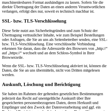
maschinenlesbaren Format aushändigen zu lassen. Sofern Sie die
direkte Übertragung der Daten an einen anderen Verantwortlichen
verlangen, erfolgt dies nur, soweit es technisch machbar ist.
SSL- bzw. TLS-Verschlüsselung
Diese Seite nutzt aus Sicherheitsgründen und zum Schutz der
Übertragung vertraulicher Inhalte, wie zum Beispiel Bestellungen
oder Anfragen, die Sie an uns als Seitenbetreiber senden, eine SSL-
bzw. TLS-Verschlüsselung. Eine verschlüsselte Verbindung
erkennen Sie daran, dass die Adresszeile des Browsers von „http://“
auf „https://“ wechselt und an dem Schloss-Symbol in Ihrer
Browserzeile.
Wenn die SSL- bzw. TLS-Verschlüsselung aktiviert ist, können die
Daten, die Sie an uns übermitteln, nicht von Dritten mitgelesen
werden.
Auskunft, Löschung und Berichtigung
Sie haben im Rahmen der geltenden gesetzlichen Bestimmungen
jederzeit das Recht auf unentgeltliche Auskunft über Ihre
gespeicherten personenbezogenen Daten, deren Herkunft und
Empfänger und den Zweck der Datenverarbeitung und ggf. ein