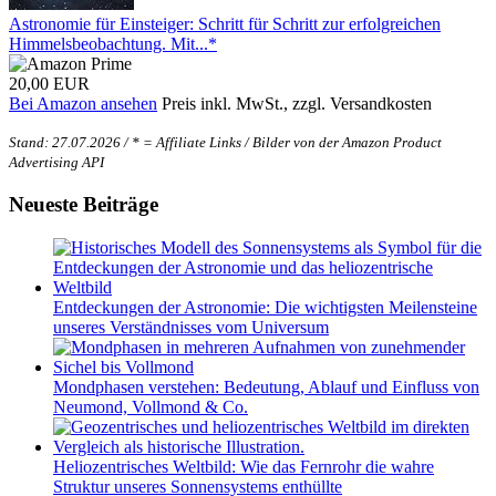
Astronomie für Einsteiger: Schritt für Schritt zur erfolgreichen
Himmelsbeobachtung. Mit...*
20,00 EUR
Bei Amazon ansehen
Preis inkl. MwSt., zzgl. Versandkosten
Stand: 27.07.2026 / * = Affiliate Links / Bilder von der Amazon Product
Advertising API
Neueste Beiträge
Entdeckungen der Astronomie: Die wichtigsten Meilensteine
unseres Verständnisses vom Universum
Mondphasen verstehen: Bedeutung, Ablauf und Einfluss von
Neumond, Vollmond & Co.
Heliozentrisches Weltbild: Wie das Fernrohr die wahre
Struktur unseres Sonnensystems enthüllte