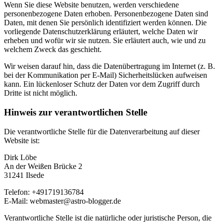
Wenn Sie diese Website benutzen, werden verschiedene
personenbezogene Daten erhoben. Personenbezogene Daten sind
Daten, mit denen Sie persönlich identifiziert werden können. Die
vorliegende Datenschutzerklärung erläutert, welche Daten wir
erheben und wofür wir sie nutzen. Sie erläutert auch, wie und zu
welchem Zweck das geschieht.
Wir weisen darauf hin, dass die Datenübertragung im Internet (z. B.
bei der Kommunikation per E-Mail) Sicherheitslücken aufweisen
kann. Ein lückenloser Schutz der Daten vor dem Zugriff durch
Dritte ist nicht möglich.
Hinweis zur verantwortlichen Stelle
Die verantwortliche Stelle für die Datenverarbeitung auf dieser
Website ist:
Dirk Löbe
An der Weißen Brücke 2
31241 Ilsede
Telefon: +491719136784
E-Mail: webmaster@astro-blogger.de
Verantwortliche Stelle ist die natürliche oder juristische Person, die