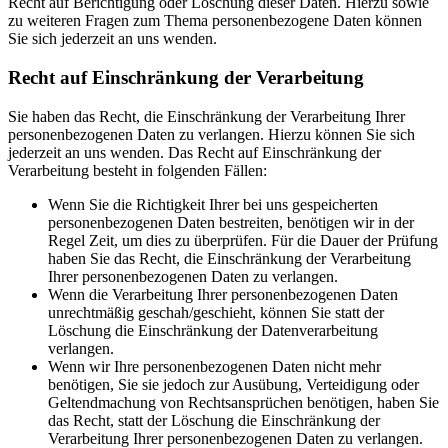
Recht auf Berichtigung oder Löschung dieser Daten. Hierzu sowie
zu weiteren Fragen zum Thema personenbezogene Daten können
Sie sich jederzeit an uns wenden.
Recht auf Einschränkung der Verarbeitung
Sie haben das Recht, die Einschränkung der Verarbeitung Ihrer
personenbezogenen Daten zu verlangen. Hierzu können Sie sich
jederzeit an uns wenden. Das Recht auf Einschränkung der
Verarbeitung besteht in folgenden Fällen:
Wenn Sie die Richtigkeit Ihrer bei uns gespeicherten
personenbezogenen Daten bestreiten, benötigen wir in der
Regel Zeit, um dies zu überprüfen. Für die Dauer der Prüfung
haben Sie das Recht, die Einschränkung der Verarbeitung
Ihrer personenbezogenen Daten zu verlangen.
Wenn die Verarbeitung Ihrer personenbezogenen Daten
unrechtmäßig geschah/geschieht, können Sie statt der
Löschung die Einschränkung der Datenverarbeitung
verlangen.
Wenn wir Ihre personenbezogenen Daten nicht mehr
benötigen, Sie sie jedoch zur Ausübung, Verteidigung oder
Geltendmachung von Rechtsansprüchen benötigen, haben Sie
das Recht, statt der Löschung die Einschränkung der
Verarbeitung Ihrer personenbezogenen Daten zu verlangen.