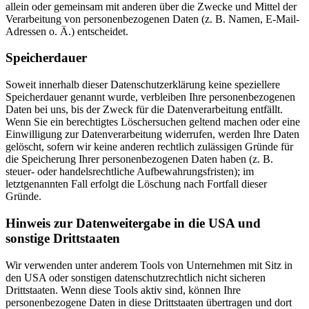
allein oder gemeinsam mit anderen über die Zwecke und Mittel der
Verarbeitung von personenbezogenen Daten (z. B. Namen, E-Mail-
Adressen o. Ä.) entscheidet.
Speicherdauer
Soweit innerhalb dieser Datenschutzerklärung keine speziellere
Speicherdauer genannt wurde, verbleiben Ihre personenbezogenen
Daten bei uns, bis der Zweck für die Datenverarbeitung entfällt.
Wenn Sie ein berechtigtes Löschersuchen geltend machen oder eine
Einwilligung zur Datenverarbeitung widerrufen, werden Ihre Daten
gelöscht, sofern wir keine anderen rechtlich zulässigen Gründe für
die Speicherung Ihrer personenbezogenen Daten haben (z. B.
steuer- oder handelsrechtliche Aufbewahrungsfristen); im
letztgenannten Fall erfolgt die Löschung nach Fortfall dieser
Gründe.
Hinweis zur Datenweitergabe in die USA und
sonstige Drittstaaten
Wir verwenden unter anderem Tools von Unternehmen mit Sitz in
den USA oder sonstigen datenschutzrechtlich nicht sicheren
Drittstaaten. Wenn diese Tools aktiv sind, können Ihre
personenbezogene Daten in diese Drittstaaten übertragen und dort