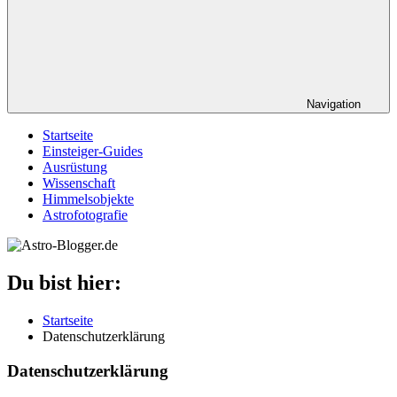
Navigation
Startseite
Einsteiger-Guides
Ausrüstung
Wissenschaft
Himmelsobjekte
Astrofotografie
Du bist hier:
Startseite
Datenschutzerklärung
Datenschutzerklärung