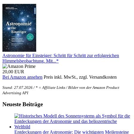
Astronomie für Einsteiger: Schritt für Schritt zur erfolgreichen
Himmelsbeobachtung. Mit...*
20,00 EUR
Bei Amazon ansehen
Preis inkl. MwSt., zzgl. Versandkosten
Stand: 27.07.2026 / * = Affiliate Links / Bilder von der Amazon Product
Advertising API
Neueste Beiträge
Entdeckungen der Astronomie: Die wichtigsten Meilensteine