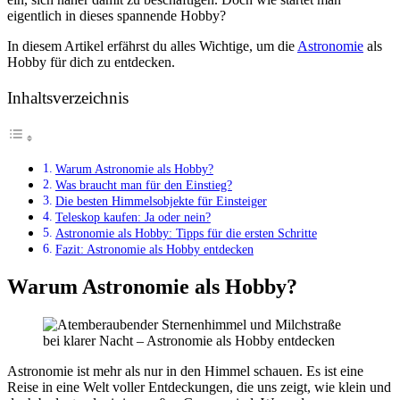
eigentlich in dieses spannende Hobby?
In diesem Artikel erfährst du alles Wichtige, um die
Astronomie
als
Hobby für dich zu entdecken.
Inhaltsverzeichnis
Warum Astronomie als Hobby?
Was braucht man für den Einstieg?
Die besten Himmelsobjekte für Einsteiger
Teleskop kaufen: Ja oder nein?
Astronomie als Hobby: Tipps für die ersten Schritte
Fazit: Astronomie als Hobby entdecken
Warum Astronomie als Hobby?
Astronomie ist mehr als nur in den Himmel schauen. Es ist eine
Reise in eine Welt voller Entdeckungen, die uns zeigt, wie klein und