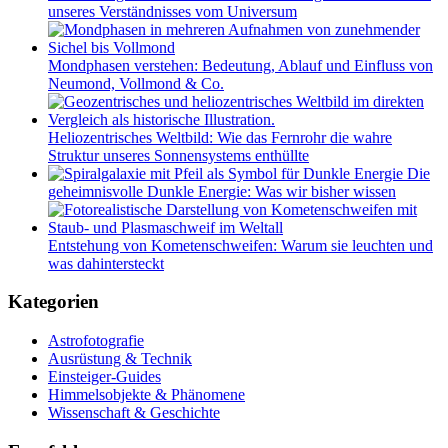
unseres Verständnisses vom Universum
Mondphasen verstehen: Bedeutung, Ablauf und Einfluss von
Neumond, Vollmond & Co.
Heliozentrisches Weltbild: Wie das Fernrohr die wahre
Struktur unseres Sonnensystems enthüllte
Die
geheimnisvolle Dunkle Energie: Was wir bisher wissen
Entstehung von Kometenschweifen: Warum sie leuchten und
was dahintersteckt
Kategorien
Astrofotografie
Ausrüstung & Technik
Einsteiger-Guides
Himmelsobjekte & Phänomene
Wissenschaft & Geschichte